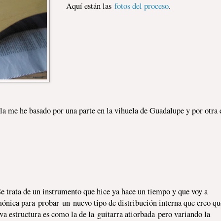
Aquí están las
fotos del proceso
.
la me he basado por una parte en la vihuela de Guadalupe y por otra e
e trata de un instrumento que hice ya hace un tiempo y que voy a
mónica para probar un nuevo tipo de distribución interna que creo qu
a estructura es como la de la guitarra atiorbada pero variando la