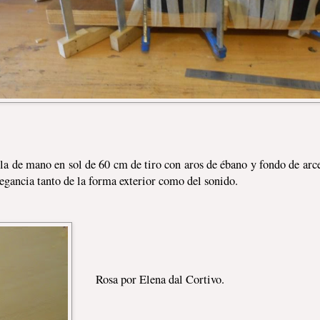
a de mano en sol de 60 cm de tiro con aros de ébano y fondo de arce 
legancia tanto de la forma exterior como del sonido.
Rosa por Elena dal Cortivo.