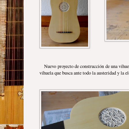
Nuevo proyecto de construcción de una vihuel
vihuela que busca ante todo la austeridad y la e