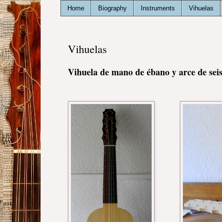
Home
Biography
Instruments
Vihuelas
Vihuelas
Vihuela de mano de ébano y arce de seis