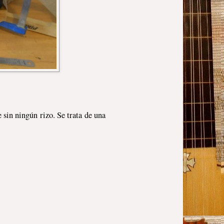
sin ningún rizo. Se trata de una