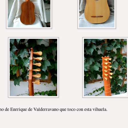
o de Enrrique de Valderravano que toco con esta vihuela.