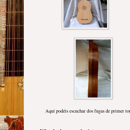
Aquí podéis escuchar dos fugas de primer ton