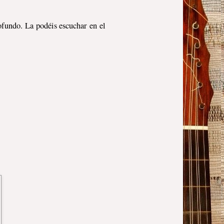
ofundo. La podéis escuchar en el