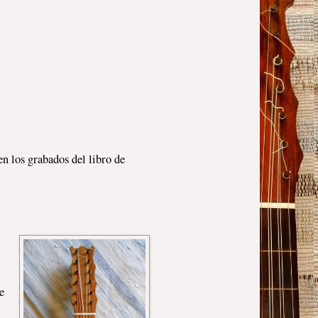
n los grabados del libro de
e