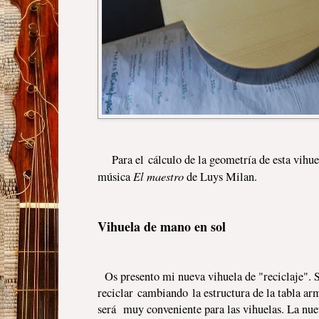
Para el
cálculo de la geometría de esta vihue
El maestro
música
de Luys Milan.
Vihuela de mano en sol
Os presento mi nueva vihuela de "reciclaje". S
reciclar cambiando la estructura de la tabla ar
será muy conveniente para las vihuelas. La nuev