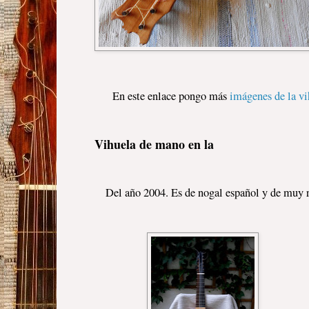
En este enlace pongo más
imágenes de la vi
Vihuela de mano en la
Del año 2004. Es de nogal español y de muy re