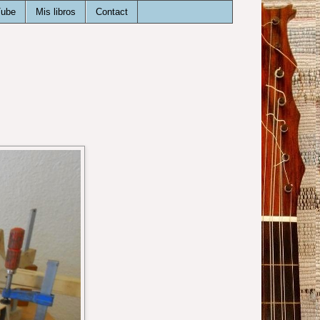
Tube
Mis libros
Contact