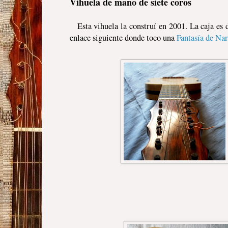
Vihuela de mano de siete coros
Esta vihuela la construí en 2001. La caja es
enlace siguiente donde toco una
Fantasía de Na