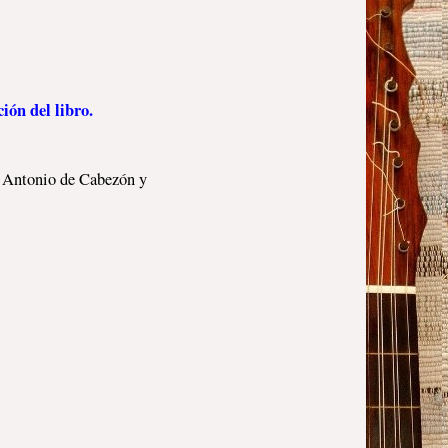
ión del libro.
de Antonio de Cabezón y