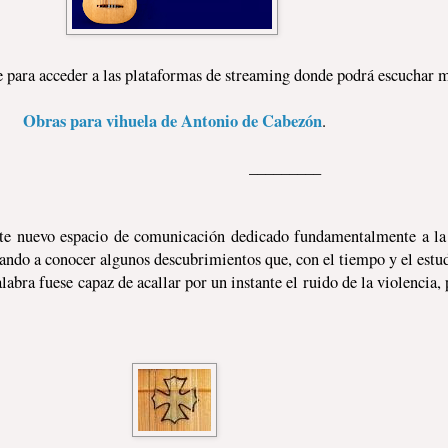
ce para acceder a las plataformas de streaming donde podrá escuchar 
Obras para vihuela de
Antonio de Cabezón
.
_____
ste nuevo espacio de comunicación dedicado fundamentalmente a la
dando a conocer algunos descubrimientos que, con el tiempo y el estud
ra fuese capaz de acallar por un instante el ruido de la violencia, 