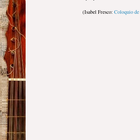
(Isabel Fresco:
Coloquio de 