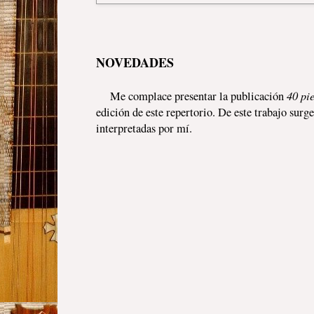
NOVEDADES
40 pi
Me complace presentar la publicación
edición de este repertorio. De este trabajo surg
interpretadas por mí.