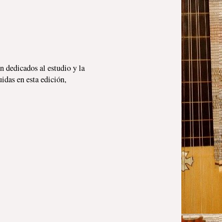
ón dedicados al estudio y la
uidas en esta edición,