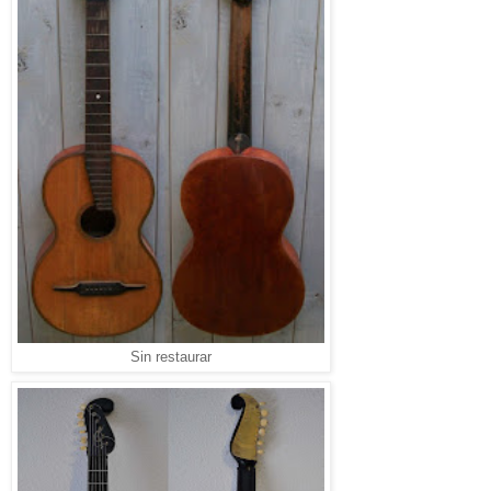
Sin restaurar