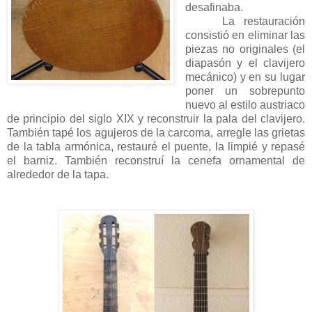
desafinaba.
La restauración
consistió en eliminar las
piezas no originales (el
diapasón y el clavijero
mecánico) y en su lugar
poner un sobrepunto
nuevo al estilo austriaco
de principio del siglo XIX y reconstruir la pala del clavijero.
También tapé los agujeros de la carcoma, arregle las grietas
de la tabla armónica, restauré el puente, la limpié y repasé
el barniz. También reconstruí la cenefa ornamental de
alrededor de la tapa.