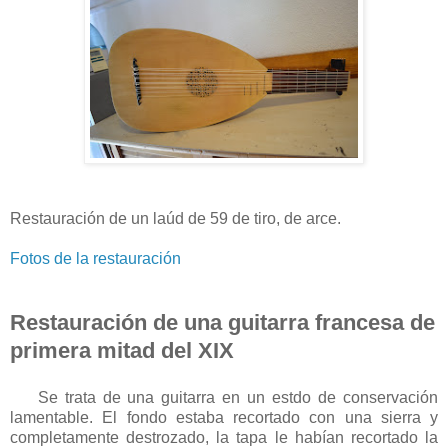
Restauración de un laúd de 59 de tiro, de arce.
Fotos de la restauración
Restauración de una guitarra francesa de
primera mitad del XIX
Se trata de una guitarra en un estdo de conservación
lamentable. El fondo estaba recortado con una sierra y
completamente destrozado, la tapa le habían recortado la