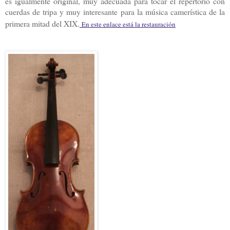
es igualmente original, muy adecuada para tocar el repertorio con
cuerdas de tripa y muy interesante para la música camerística de la
primera mitad del XIX.
En este enlace est
á la restauració
n