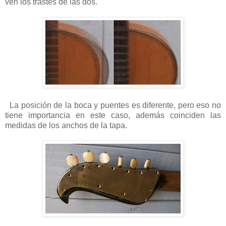
ven los trastes de las dos.
La posición de la boca y puentes es diferente, pero eso no
tiene importancia en este caso, además coinciden las
medidas de los anchos de la tapa.