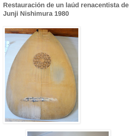
Restauración de un laúd renacentista de
Junji Nishimura 1980