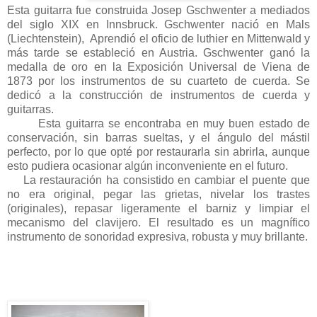
Esta guitarra fue construida Josep Gschwenter a mediados
del siglo XIX en Innsbruck. Gschwenter nació en Mals
(Liechtenstein), Aprendió el oficio de luthier en Mittenwald y
más tarde se estableció en Austria. Gschwenter ganó la
medalla de oro en la Exposición Universal de Viena de
1873 por los instrumentos de su cuarteto de cuerda. Se
dedicó a la construcción de instrumentos de cuerda y
guitarras.
Esta guitarra se encontraba en muy buen estado de
conservación, sin barras sueltas, y el ángulo del mástil
perfecto, por lo que opté por restaurarla sin abrirla, aunque
esto pudiera ocasionar algún inconveniente en el futuro.
La restauración ha consistido en cambiar el puente que
no era original, pegar las grietas, nivelar los trastes
(originales), repasar ligeramente el barniz y limpiar el
mecanismo del clavijero. El resultado es un magnífico
instrumento de sonoridad expresiva, robusta y muy brillante.