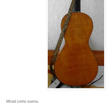
Mirad como suena.