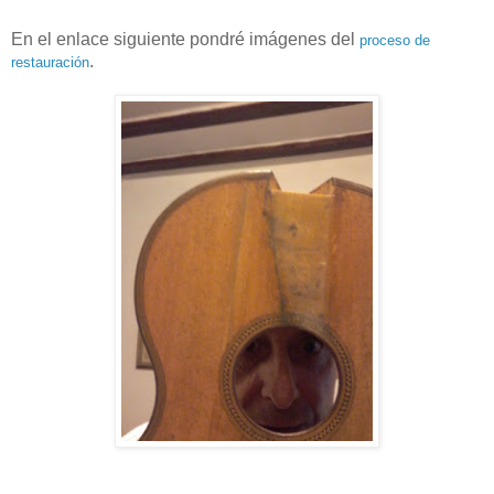
En el enlace siguiente pondré imágenes del
proceso de
.
restauración