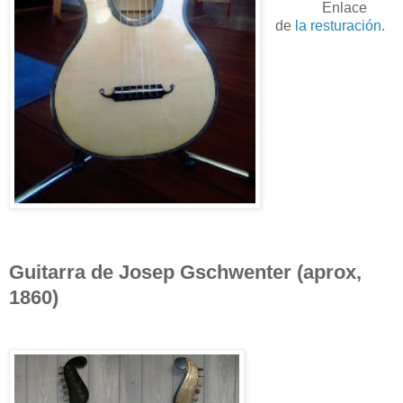
Enlace
de
la resturación
.
Guitarra de Josep Gschwenter (aprox,
1860)