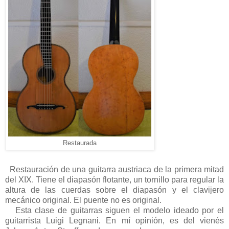
Restaurada
Restauración de una guitarra austriaca de la primera mitad
del XIX. Tiene el diapasón flotante, un tornillo para regular la
altura de las cuerdas sobre el diapasón y el clavijero
mecánico original. El puente no es original.
Esta clase de guitarras siguen el modelo ideado por el
guitarrista Luigi Legnani. En mí opinión, es del vienés