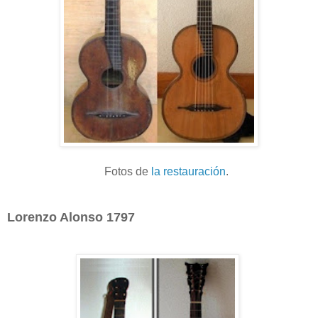
Fotos de
la restauración
.
Lorenzo Alonso 1797