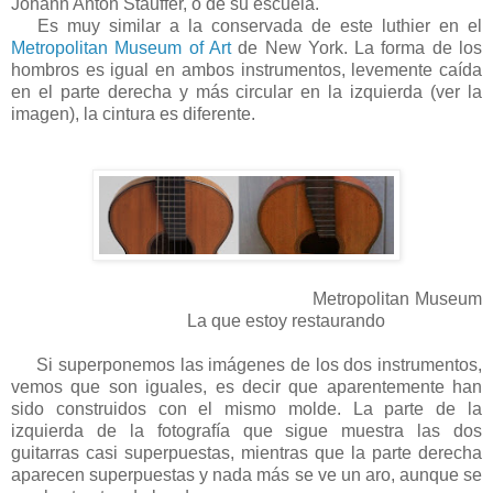
Johann Anton Stauffer, o de su escuela.
Es muy similar a la conservada de este luthier en el
Metropolitan Museum of Art
de New York. La forma de los
hombros es igual en ambos instrumentos, levemente caída
en el parte derecha y más circular en la izquierda (ver la
imagen), la cintura es diferente.
Metropolitan Museum
La que estoy restaurando
Si superponemos las imágenes de los dos instrumentos,
vemos que son iguales, es decir que aparentemente han
sido construidos con el mismo molde. La parte de la
izquierda de la fotografía que sigue muestra las dos
guitarras casi superpuestas, mientras que la parte derecha
aparecen superpuestas y nada más se ve un aro, aunque se