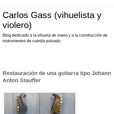
Carlos Gass (vihuelista y
violero)
Blog dedicado a la vihuela de mano y a la construcción de
instrumentos de cuerda pulsada
Restauración de una guitarra tipo Johann
Anton Stauffer