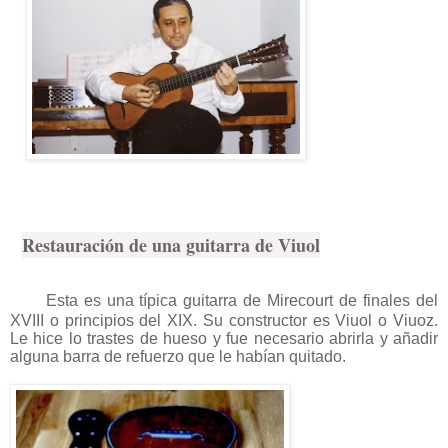
Restauración de una guitarra de Viuol
Esta es una típica guitarra de Mirecourt de finales del
XVIII o principios del XIX. Su constructor es Viuol o Viuoz.
Le hice lo trastes de hueso y fue necesario abrirla y añadir
alguna barra de refuerzo que le habían quitado.