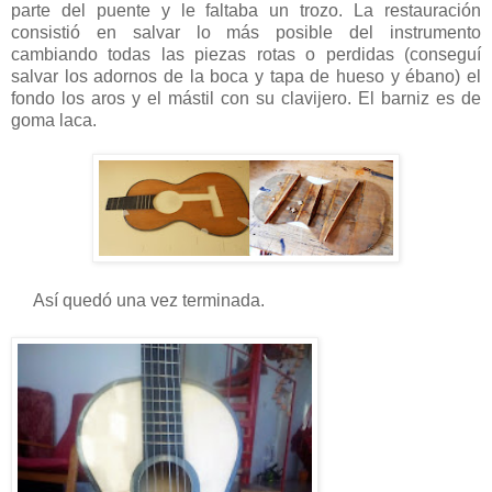
parte del puente y le faltaba un trozo. La restauración
consistió en salvar lo más posible del instrumento
cambiando todas las piezas rotas o perdidas (conseguí
salvar los adornos de la boca y tapa de hueso y ébano) el
fondo los aros y el mástil con su clavijero. El barniz es de
goma laca.
Así quedó una vez terminada.